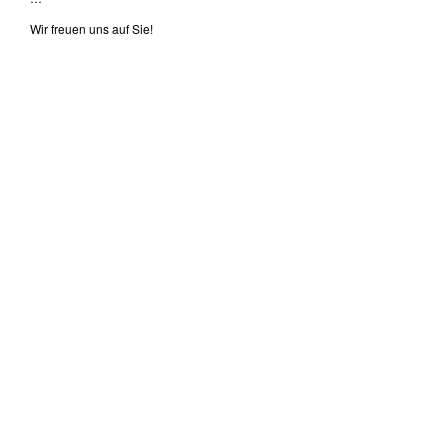
Wir freuen uns auf Sie!