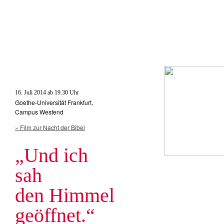
16. Juli 2014 ab 19.30 Uhr
Goethe-Universität Frankfurt,
Campus Westend
» Film zur Nacht der Bibel
„Und ich
sah
den Himmel
geöffnet.“